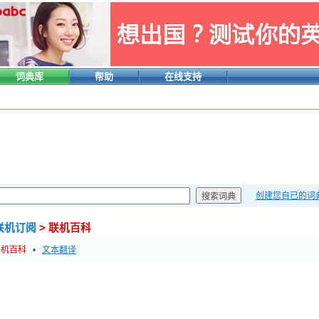
词典库
帮助
在线支持
创建您自已的词
联机订阅
> 联机百科
联机百科
•
文本翻译