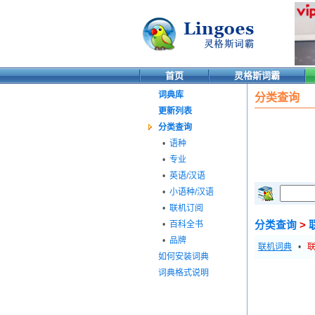
首页
灵格斯词霸
词典库
分类查询
更新列表
分类查询
•
语种
•
专业
•
英语/汉语
•
小语种/汉语
•
联机订阅
•
百科全书
分类查询
>
•
品牌
联机词典
•
如何安装词典
词典格式说明