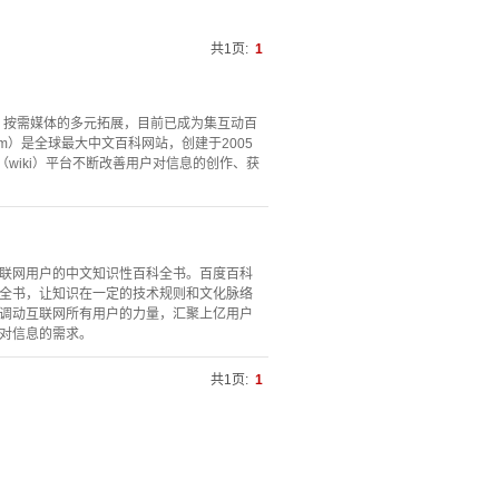
共1页:
1
、按需媒体的多元拓展，目前已成为集互动百
com）是全球最大中文百科网站，创建于2005
wiki）平台不断改善用户对信息的创作、获
联网用户的中文知识性百科全书。百度百科
全书，让知识在一定的技术规则和文化脉络
调动互联网所有用户的力量，汇聚上亿用户
对信息的需求。
共1页:
1