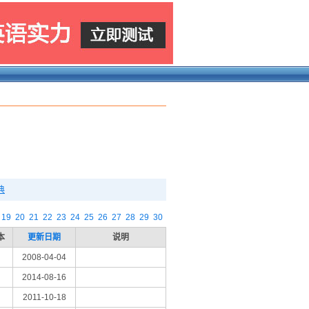
典
19
20
21
22
23
24
25
26
27
28
29
30
本
更新日期
说明
2008-04-04
2014-08-16
2011-10-18