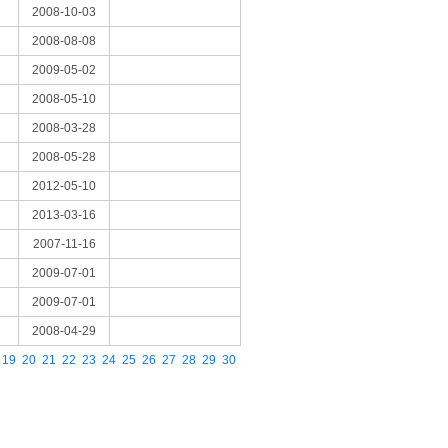
2008-10-03
2008-08-08
2009-05-02
2008-05-10
2008-03-28
2008-05-28
2012-05-10
2013-03-16
2007-11-16
2009-07-01
2009-07-01
2008-04-29
19
20
21
22
23
24
25
26
27
28
29
30