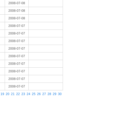
2008-07-08
2008-07-08
2008-07-08
2008-07-07
2008-07-07
2008-07-07
2008-07-07
2008-07-07
2008-07-07
2008-07-07
2008-07-07
2008-07-07
19
20
21
22
23
24
25
26
27
28
29
30