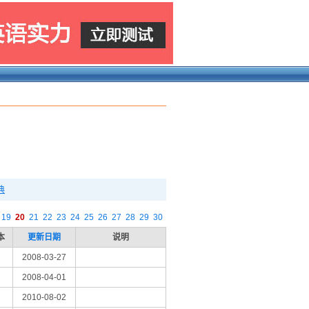
典
19
20
21
22
23
24
25
26
27
28
29
30
本
更新日期
说明
2008-03-27
2008-04-01
2010-08-02