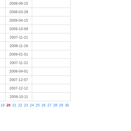
2008-09-15
2008-03-28
2009-04-15
2009-10-09
2007-11-21
2008-11-16
2009-01-01
2007-11-21
2008-04-01
2007-12-07
2007-12-12
2009-10-11
19
20
21
22
23
24
25
26
27
28
29
30