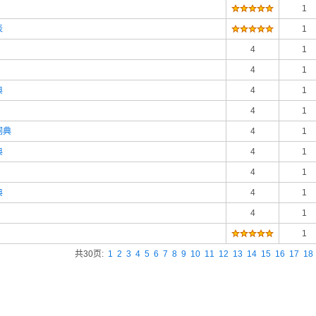
1
表
1
4
1
4
1
典
4
1
4
1
词典
4
1
典
4
1
4
1
典
4
1
4
1
1
共30页:
1
2
3
4
5
6
7
8
9
10
11
12
13
14
15
16
17
18