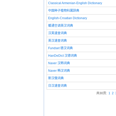
Classical Armenian-English Dictionary
中国种子植物科属辞典
English-Croatian Dictionary
暖通空调英汉词典
汉英速查词典
英汉速查词典
Fundset 德汉词典
HanDeDict 汉德词典
Naver 汉韩词典
Naver 韩汉词典
新汉俄词典
日汉速查词典
共30页:
1
2