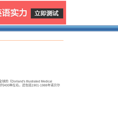
's Illustrated Medical
400种左右，还包括1901-1988年诺贝尔