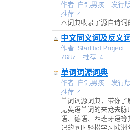
作者: 白鸽男孩 发行版本:
推荐: 4
本词典收录了源自诗词
中文同义词及反义
作者: StarDict Pro
7687 推荐: 4
单词词源词典
作者: 白鸽男孩 发行版本:
推荐: 4
单词词源词典，带你了
见英语单词的来龙去脉
语、德语、西班牙语等
识的同时轻松学习欧洲