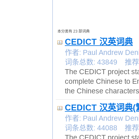
本分类有 23 部词典
CEDICT 汉英词典
作者: Paul Andrew 
词条总数: 43849 推荐:
The CEDICT project sta
complete Chinese to Eng
the Chinese characters
CEDICT 汉英词典(
作者: Paul Andrew 
词条总数: 44088 推荐:
The CEDICT project sta