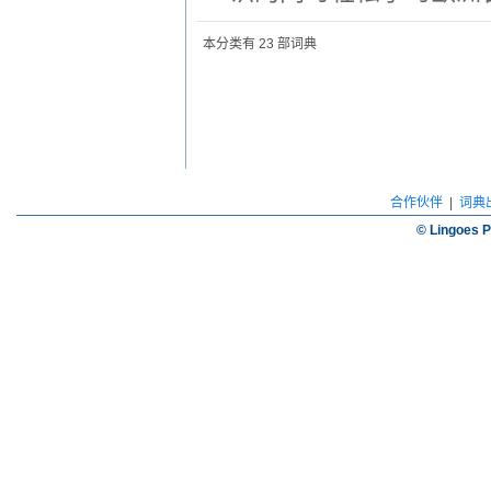
本分类有 23 部词典
合作伙伴
|
词典
© Lingoes P