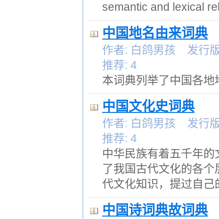
semantic and lexical re
中国地名由来词典
作者: 白鸽男孩 发行版本:
推荐: 4
本词典列举了中国各地
中国文化史词典
作者: 白鸽男孩 发行版本:
推荐: 4
中华民族有着五千年的
了我国古代文化的各个
代文化知识，提过自己
中国诗词典故词典