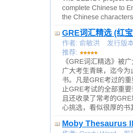
complete Chinese to Eng
the Chinese characters
GRE词汇精选 (红宝
作者: 俞敏洪 发行版本: 
推荐:
《GRE词汇精选》被广
广大考生青睐，迄今为
书。凡是GRE考过的
止GRE考试的全部重
且还收录了常考的GR
心挑选，看似很厚的书
Moby Thesauru