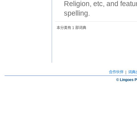
Religion, etc, and feat
spelling.
本分类有 1 部词典
合作伙伴
|
词典
© Lingoes P